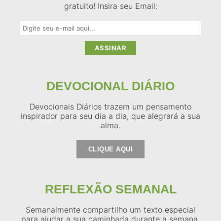
gratuito! Insira seu Email:
DEVOCIONAL DIÁRIO
Devocionais Diários trazem um pensamento
inspirador para seu dia a dia, que alegrará a sua
alma.
CLIQUE AQUI
REFLEXÃO SEMANAL
Semanalmente compartilho um texto especial
para ajudar a sua caminhada durante a semana.