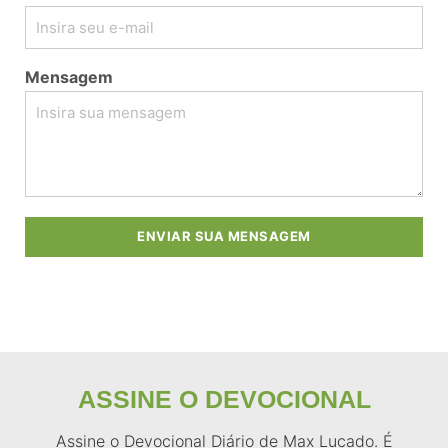
Mensagem
ENVIAR SUA MENSAGEM
ASSINE O DEVOCIONAL
Assine o Devocional Diário de Max Lucado. É