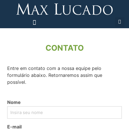
CONTATO
Entre em contato com a nossa equipe pelo
formulário abaixo. Retornaremos assim que
possível.
Nome
E-mail